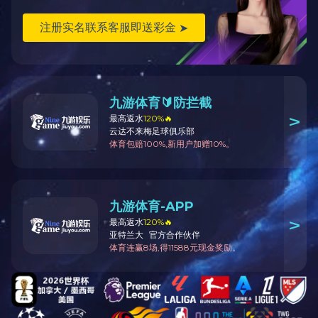
010-88411888
方圆总机
：
010-68422203
申投诉专线：
公开文件
机构简介
资质资格
业务范围
公正性声明
投诉监督
工作机构
隐私与安全声明
|
网站地图