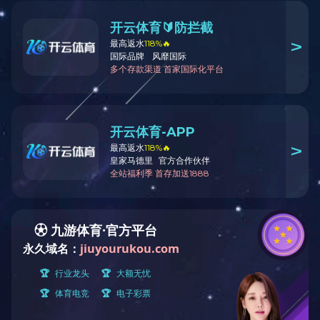
方网站
证书样式/标志样式
认证方案
认证依据：
GB/T2699
认证范围
CQM/F-RZ-Z
认证说明
认证意义：
1. 是完善市场
收费标准
2. 是提升教育
九游体育(中国)官方网站收费标准
3. 是向消费者
客户中心
在线申请
在线咨询
证书查询
客户投诉