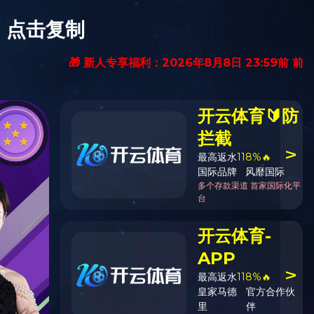
English
方圆云
企业邮箱
内部登陆
服务网络
人才招聘
联系我们
rvice network
Recruitment
Contact us
育(中国)官方网站
>
家政九游体育(中国)官方网站